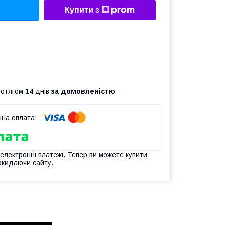
Купити з
ротягом 14 днів
за домовленістю
 електронні платежі. Тепер ви можете купити
окидаючи сайту.