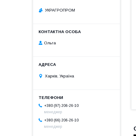
УКРАГРОПРОМ
Ольга
Харків, Україна
+380 (97) 206-26-10
менеджер
+380 (66) 206-26-10
менеджер