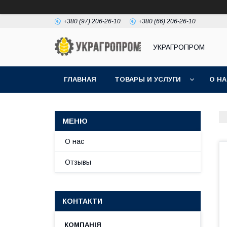
+380 (97) 206-26-10
+380 (66) 206-26-10
УКРАГРОПРОМ
ГЛАВНАЯ
ТОВАРЫ И УСЛУГИ
О Н
О нас
Отзывы
КОНТАКТИ