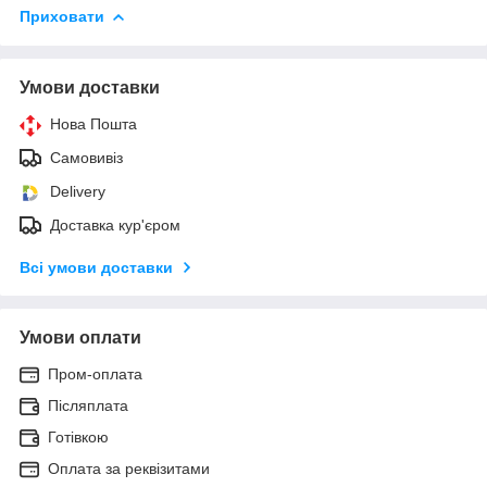
Приховати
Умови доставки
Нова Пошта
Самовивіз
Delivery
Доставка кур'єром
Всі умови доставки
Умови оплати
Пром-оплата
Післяплата
Готівкою
Оплата за реквізитами