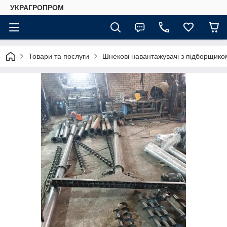
УКРАГРОПРОМ
Товари та послуги
Шнекові навантажувачі з підборщико