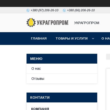
+380 (97) 206-26-10
+380 (66) 206-26-10
УКРАГРОПРОМ
ГЛАВНАЯ
ТОВАРЫ И УСЛУГИ
О Н
О нас
Отзывы
КОНТАКТИ