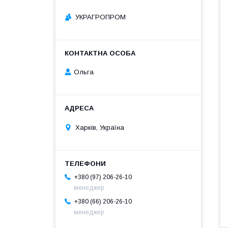
УКРАГРОПРОМ
Ольга
Харків, Україна
+380 (97) 206-26-10
менеджер
+380 (66) 206-26-10
менеджер