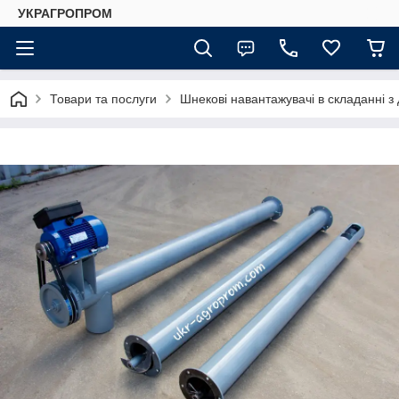
УКРАГРОПРОМ
Товари та послуги
Шнекові навантажувачі в складанні з