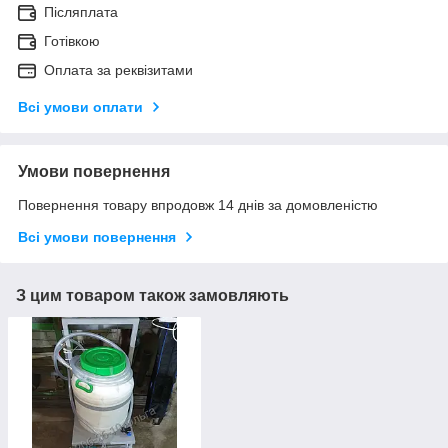
Післяплата
Готівкою
Оплата за реквізитами
Всі умови оплати
Умови повернення
Повернення товару впродовж 14 днів за домовленістю
Всі умови повернення
З цим товаром також замовляють