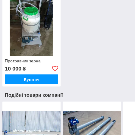
Протравник зерна
10 000
₴
Купити
Подібні товари компанії