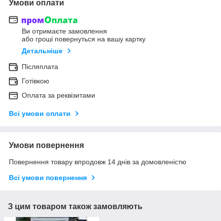
Умови оплати
Ви отримаєте замовлення
або гроші повернуться на вашу картку
Детальніше
Післяплата
Готівкою
Оплата за реквізитами
Всі умови оплати
Умови повернення
Повернення товару впродовж 14 днів за домовленістю
Всі умови повернення
З цим товаром також замовляють