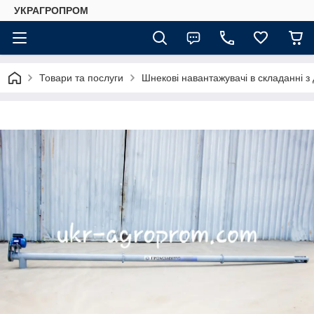
УКРАГРОПРОМ
Товари та послуги
Шнекові навантажувачі в складанні з