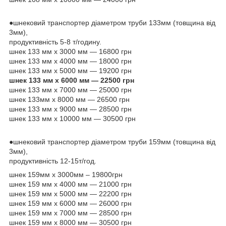
●шнековий транспортер діаметром труби 133мм (товщина від
3мм),
продуктивність 5-8 т/годину.
шнек 133 мм х 3000 мм — 16800 грн
шнек 133 мм х 4000 мм — 18000 грн
шнек 133 мм х 5000 мм — 19200 грн
шнек 133 мм х 6000 мм — 22500 грн
шнек 133 мм х 7000 мм — 25000 грн
шнек 133мм х 8000 мм — 26500 грн
шнек 133 мм х 9000 мм — 28500 грн
шнек 133 мм х 10000 мм — 30500 грн
●шнековий транспортер діаметром труби 159мм (товщина від
3мм),
продуктивність 12-15т/год.
шнек 159мм х 3000мм – 19800грн
шнек 159 мм х 4000 мм — 21000 грн
шнек 159 мм х 5000 мм — 22200 грн
шнек 159 мм х 6000 мм — 26000 грн
шнек 159 мм х 7000 мм — 28500 грн
шнек 159 мм х 8000 мм — 30500 грн