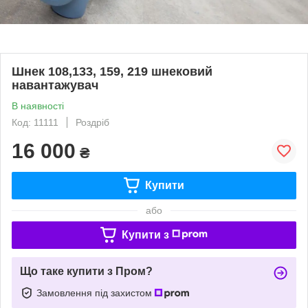
Шнек 108,133, 159, 219 шнековий
навантажувач
В наявності
Код: 11111
Роздріб
16 000
₴
Купити
або
Купити з
Що таке купити з Пром?
Замовлення під захистом