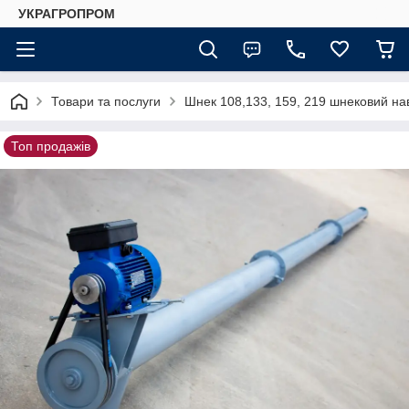
УКРАГРОПРОМ
Товари та послуги
Шнек 108,133, 159, 219 шнековий на
Топ продажів