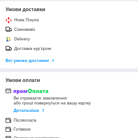
Умови доставки
Нова Пошта
Самовивіз
Delivery
Доставка кур'єром
Всі умови доставки
Умови оплати
Ви отримаєте замовлення
або гроші повернуться на вашу картку
Детальніше
Післяплата
Готівкою