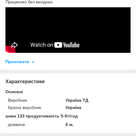
Працюємо без вихідних.
Приховати
Характеристики
Основні
Виробник
Україна ТД
Країна виробник
Україна
шнек 133 продуктивність 5-9т/год
довжина
6 м.