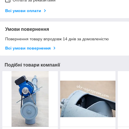
Оплата за реквізитами
Всі умови оплати
Умови повернення
Повернення товару впродовж 14 днів за домовленістю
Всі умови повернення
Подібні товари компанії